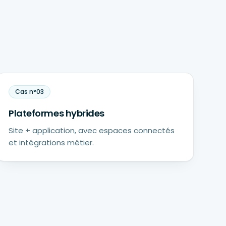
Cas n°
03
Plateformes hybrides
Site + application, avec espaces connectés
et intégrations métier.