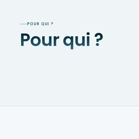
POUR QUI ?
Pour qui ?