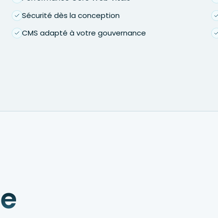
Sécurité dès la conception
CMS adapté à votre gouvernance
de