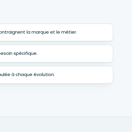
ontraignent la marque et le métier.
besoin spécifique.
ulée à chaque évolution.