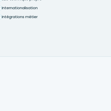
Internationalisation
Intégrations métier