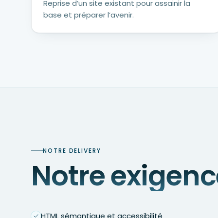
Reprise d’un site existant pour assainir la
base et préparer l’avenir.
NOTRE DELIVERY
Notre exigenc
HTML sémantique et accessibilité