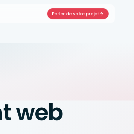
Parler de votre projet
t web