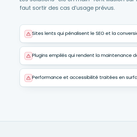
faut sortir des cas d’usage prévus.
Sites lents qui pénalisent le SEO et la conversi
Plugins empilés qui rendent la maintenance 
Performance et accessibilité traitées en surf