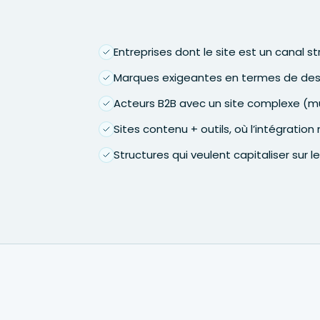
Entreprises dont le site est un canal s
Marques exigeantes en termes de des
Acteurs B2B avec un site complexe (mu
Sites contenu + outils, où l’intégratio
Structures qui veulent capitaliser sur l