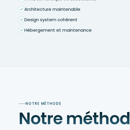
Architecture maintenable
Design system cohérent
Hébergement et maintenance
NOTRE MÉTHODE
Notre métho