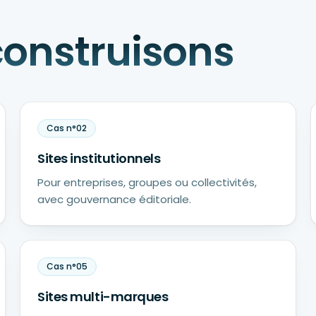
construisons
Cas n°
02
Sites institutionnels
Pour entreprises, groupes ou collectivités,
avec gouvernance éditoriale.
Cas n°
05
Sites multi-marques