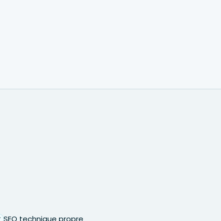
SEO technique propre