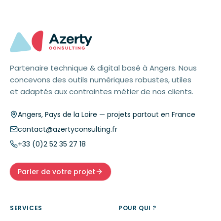
Partenaire technique & digital basé à Angers. Nous
concevons des outils numériques robustes, utiles
et adaptés aux contraintes métier de nos clients.
Angers
,
Pays de la Loire
— projets partout en France
contact@azertyconsulting.fr
+33 (0)2 52 35 27 18
Parler de votre projet
SERVICES
POUR QUI ?