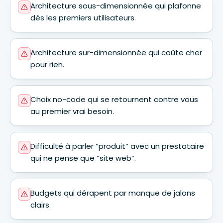
Architecture sous-dimensionnée qui plafonne
dès les premiers utilisateurs.
Architecture sur-dimensionnée qui coûte cher
pour rien.
Choix no-code qui se retournent contre vous
au premier vrai besoin.
Difficulté à parler “produit” avec un prestataire
qui ne pense que “site web”.
Budgets qui dérapent par manque de jalons
clairs.