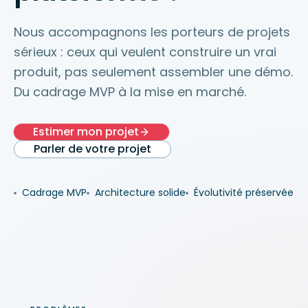
Nous accompagnons les porteurs de projets
sérieux : ceux qui veulent construire un vrai
produit, pas seulement assembler une démo.
Du cadrage MVP à la mise en marché.
Estimer mon projet
Parler de votre projet
Cadrage MVP
Architecture solide
Évolutivité préservée