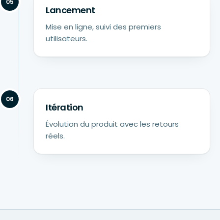
05
Lancement
Mise en ligne, suivi des premiers
utilisateurs.
06
Itération
Évolution du produit avec les retours
réels.