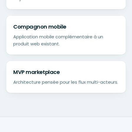
Compagnon mobile
Application mobile complémentaire à un
produit web existant.
MVP marketplace
Architecture pensée pour les flux multi-acteurs.