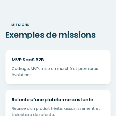
MISSIONS
Exemples de missions
MVP SaaS B2B
Cadrage, MVP, mise en marché et premières
évolutions.
Refonte d’une plateforme existante
Reprise d’un produit hérité, assainissement et
trajectoire de refonte.