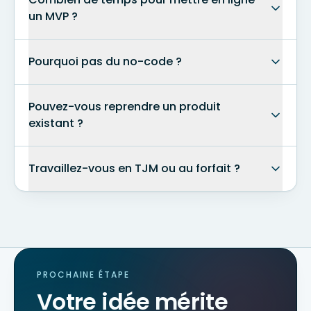
un MVP ?
Pourquoi pas du no-code ?
Pouvez-vous reprendre un produit
existant ?
Travaillez-vous en TJM ou au forfait ?
PROCHAINE ÉTAPE
Votre idée mérite