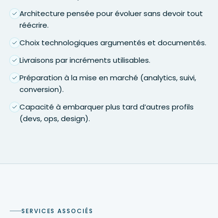
Architecture pensée pour évoluer sans devoir tout
réécrire.
Choix technologiques argumentés et documentés.
Livraisons par incréments utilisables.
Préparation à la mise en marché (analytics, suivi,
conversion).
Capacité à embarquer plus tard d’autres profils
(devs, ops, design).
SERVICES ASSOCIÉS