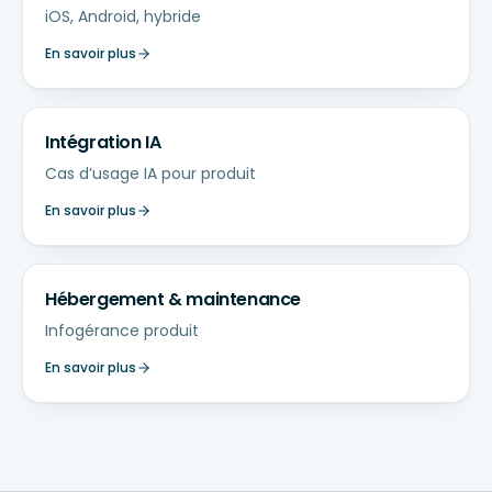
iOS, Android, hybride
En savoir plus
Intégration IA
Cas d’usage IA pour produit
En savoir plus
Hébergement & maintenance
Infogérance produit
En savoir plus