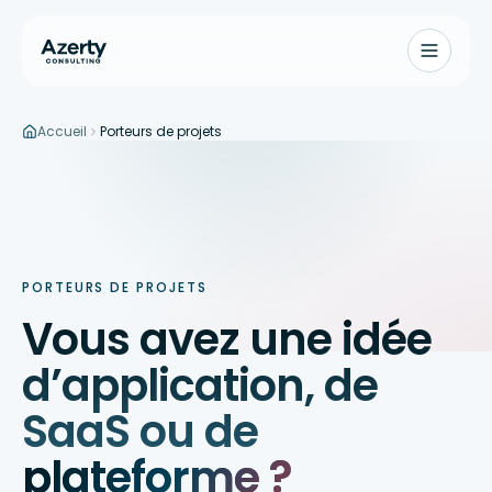
Accueil
Porteurs de projets
Aller au contenu principal
PORTEURS DE PROJETS
Vous avez une idée
d’application, de
SaaS ou de
plateforme ?