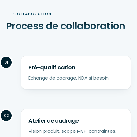
COLLABORATION
Process de collaboration
01
Pré-qualification
Échange de cadrage, NDA si besoin.
02
Atelier de cadrage
Vision produit, scope MVP, contraintes.