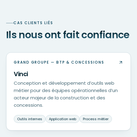
CAS CLIENTS LIÉS
Ils nous ont fait confiance
GRAND GROUPE — BTP & CONCESSIONS
Vinci
Conception et développement d’outils web
métier pour des équipes opérationnelles d’un
acteur majeur de la construction et des
concessions.
Outils internes
Application web
Process métier