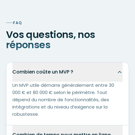
FAQ
Vos questions, nos
réponses
Combien coûte un MVP ?
Un MVP utile démarre généralement entre 30
000 € et 80 000 € selon le périmètre. Tout
dépend du nombre de fonctionnalités, des
intégrations et du niveau d’exigence sur la
robustesse.
Combien de temps pour mettre en ligne