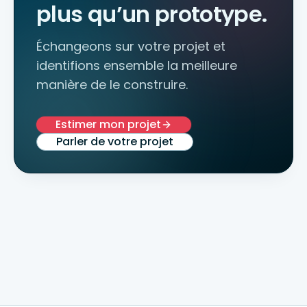
plus qu’un prototype.
Échangeons sur votre projet et
identifions ensemble la meilleure
manière de le construire.
Estimer mon projet
Parler de votre projet