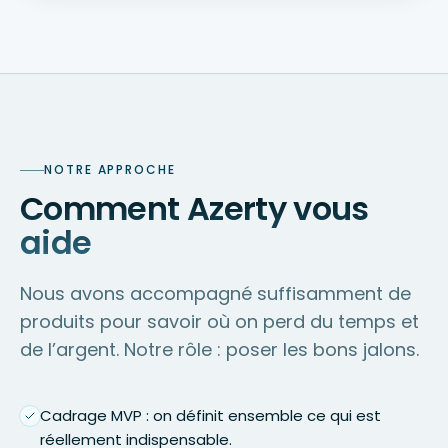
NOTRE APPROCHE
Comment Azerty vous
aide
Nous avons accompagné suffisamment de
produits pour savoir où on perd du temps et
de l’argent. Notre rôle : poser les bons jalons.
Cadrage MVP : on définit ensemble ce qui est
réellement indispensable.