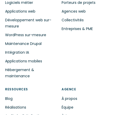
Logiciels métier
Porteurs de projets
Applications web
Agences web
Développement web sur-
Collectivités
mesure
Entreprises & PME
WordPress sur-mesure
Maintenance Drupal
Intégration IA
Applications mobiles
Hébergement &
maintenance
RESSOURCES
AGENCE
Blog
À propos
Réalisations
Équipe