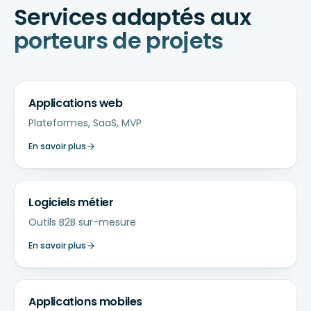
Services adaptés aux
porteurs de projets
Applications web
Plateformes, SaaS, MVP
En savoir plus
Logiciels métier
Outils B2B sur-mesure
En savoir plus
Applications mobiles