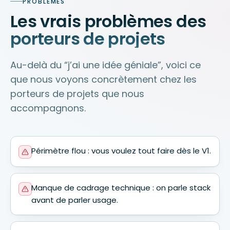
PROBLÈMES
Les vrais problèmes des
porteurs de projets
Au-delà du “j’ai une idée géniale”, voici ce
que nous voyons concrètement chez les
porteurs de projets que nous
accompagnons.
Périmètre flou : vous voulez tout faire dès le V1.
Manque de cadrage technique : on parle stack
avant de parler usage.