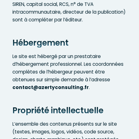
SIREN, capital social, RCS, n° de TVA
intracommunautaire, directeur de la publication)
sont à compléter par l’éditeur.
Hébergement
Le site est hébergé par un prestataire
d’hébergement professionnel. Les coordonnées
complètes de l’hébergeur peuvent être
obtenues sur simple demande à l’adresse
contact@azertyconsulting.fr
.
Propriété intellectuelle
L’ensemble des contenus présents sur le site
(textes, images, logos, vidéos, code source,