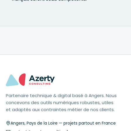
Partenaire technique & digital basé à Angers. Nous
concevons des outils numériques robustes, utiles
et adaptés aux contraintes métier de nos clients.
Angers
,
Pays de la Loire
— projets partout en France