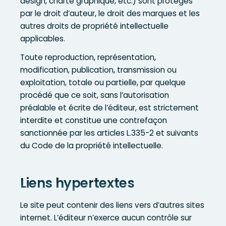
design, charte graphique, etc.) sont protégés
par le droit d’auteur, le droit des marques et les
autres droits de propriété intellectuelle
applicables.
Toute reproduction, représentation,
modification, publication, transmission ou
exploitation, totale ou partielle, par quelque
procédé que ce soit, sans l’autorisation
préalable et écrite de l’éditeur, est strictement
interdite et constitue une contrefaçon
sanctionnée par les articles L.335-2 et suivants
du Code de la propriété intellectuelle.
Liens hypertextes
Le site peut contenir des liens vers d’autres sites
internet. L’éditeur n’exerce aucun contrôle sur