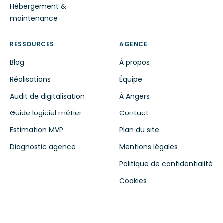
Hébergement &
maintenance
RESSOURCES
AGENCE
Blog
À propos
Réalisations
Équipe
Audit de digitalisation
À Angers
Guide logiciel métier
Contact
Estimation MVP
Plan du site
Diagnostic agence
Mentions légales
Politique de confidentialité
Cookies