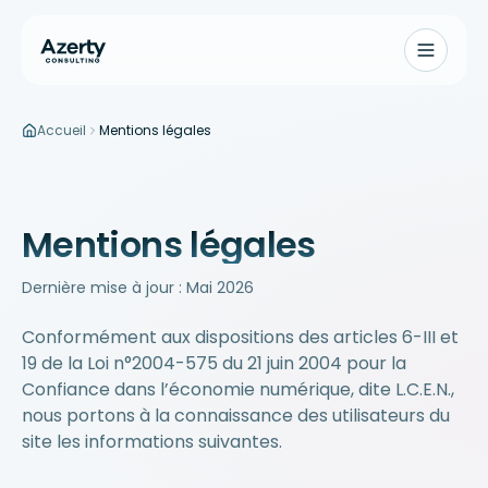
Accueil
Mentions légales
Aller au contenu principal
Mentions légales
Dernière mise à jour :
Mai 2026
Conformément aux dispositions des articles 6-III et
19 de la Loi n°2004-575 du 21 juin 2004 pour la
Confiance dans l’économie numérique, dite L.C.E.N.,
nous portons à la connaissance des utilisateurs du
site les informations suivantes.