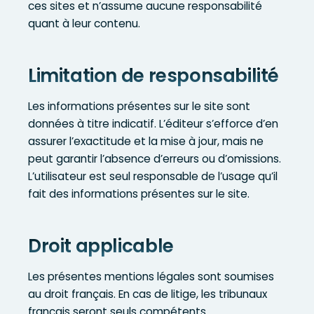
ces sites et n’assume aucune responsabilité
quant à leur contenu.
Limitation de responsabilité
Les informations présentes sur le site sont
données à titre indicatif. L’éditeur s’efforce d’en
assurer l’exactitude et la mise à jour, mais ne
peut garantir l’absence d’erreurs ou d’omissions.
L’utilisateur est seul responsable de l’usage qu’il
fait des informations présentes sur le site.
Droit applicable
Les présentes mentions légales sont soumises
au droit français. En cas de litige, les tribunaux
français seront seuls compétents.