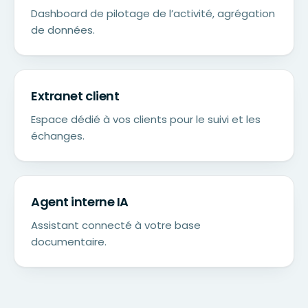
Dashboard de pilotage de l’activité, agrégation
de données.
Extranet client
Espace dédié à vos clients pour le suivi et les
échanges.
Agent interne IA
Assistant connecté à votre base
documentaire.