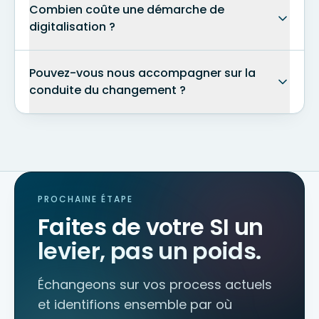
Combien coûte une démarche de
digitalisation ?
Pouvez-vous nous accompagner sur la
conduite du changement ?
PROCHAINE ÉTAPE
Faites de votre SI un
levier, pas un poids.
Échangeons sur vos process actuels
et identifions ensemble par où