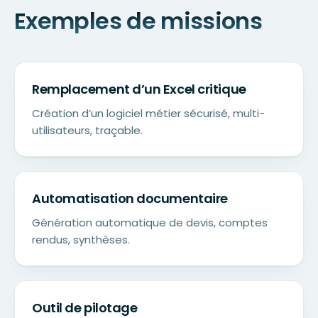
Exemples de missions
Remplacement d’un Excel critique
Création d’un logiciel métier sécurisé, multi-
utilisateurs, traçable.
Automatisation documentaire
Génération automatique de devis, comptes
rendus, synthèses.
Outil de pilotage