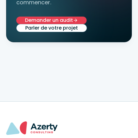
commencer.
Demander un audit
Parler de votre projet