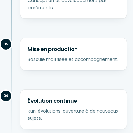
Conception et développement par
incréments.
05
Mise en production
Bascule maîtrisée et accompagnement.
06
Évolution continue
Run, évolutions, ouverture à de nouveaux
sujets.