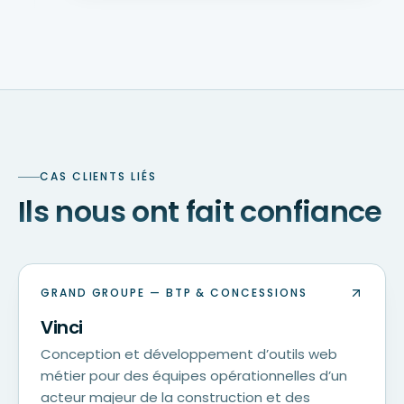
CAS CLIENTS LIÉS
Ils nous ont fait confiance
GRAND GROUPE — BTP & CONCESSIONS
Vinci
Conception et développement d’outils web
métier pour des équipes opérationnelles d’un
acteur majeur de la construction et des