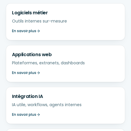
Logiciels métier
Outils internes sur-mesure
En savoir plus
Applications web
Plateformes, extranets, dashboards
En savoir plus
Intégration IA
IA utile, workflows, agents internes
En savoir plus