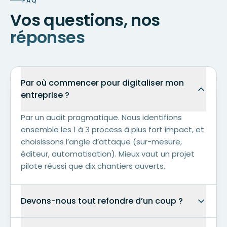
FAQ
Vos questions, nos
réponses
Par où commencer pour digitaliser mon
entreprise ?
Par un audit pragmatique. Nous identifions
ensemble les 1 à 3 process à plus fort impact, et
choisissons l’angle d’attaque (sur-mesure,
éditeur, automatisation). Mieux vaut un projet
pilote réussi que dix chantiers ouverts.
Devons-nous tout refondre d’un coup ?