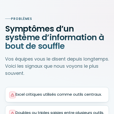
PROBLÈMES
Symptômes d’un
système d’information à
bout de souffle
Vos équipes vous le disent depuis longtemps.
Voici les signaux que nous voyons le plus
souvent.
Excel critiques utilisés comme outils centraux.
Doubles ou triples saisies entre plusieurs outils.