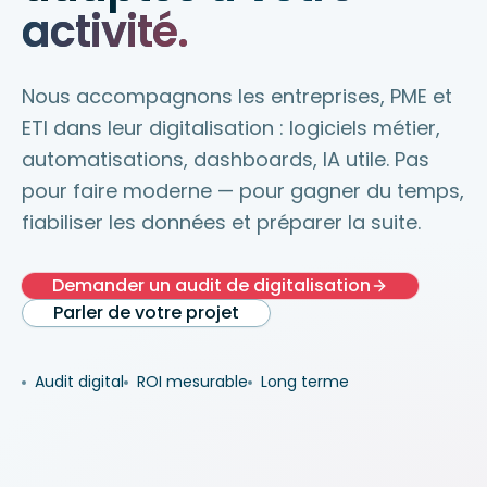
activité.
Nous accompagnons les entreprises, PME et
ETI dans leur digitalisation : logiciels métier,
automatisations, dashboards, IA utile. Pas
pour faire moderne — pour gagner du temps,
fiabiliser les données et préparer la suite.
Demander un audit de digitalisation
Parler de votre projet
Audit digital
ROI mesurable
Long terme