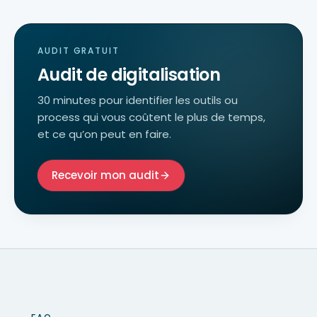
AUDIT GRATUIT
Audit de digitalisation
30 minutes pour identifier les outils ou
process qui vous coûtent le plus de temps,
et ce qu’on peut en faire.
Recevoir mon audit