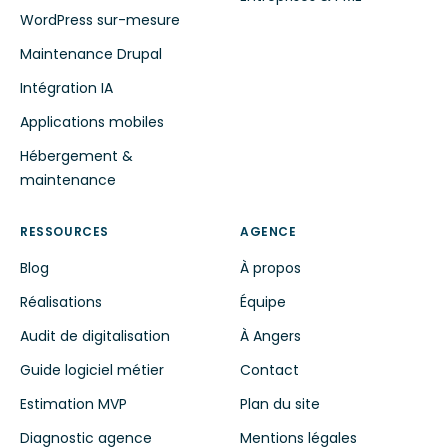
WordPress sur-mesure
Maintenance Drupal
Intégration IA
Applications mobiles
Hébergement &
maintenance
RESSOURCES
AGENCE
Blog
À propos
Réalisations
Équipe
Audit de digitalisation
À Angers
Guide logiciel métier
Contact
Estimation MVP
Plan du site
Diagnostic agence
Mentions légales