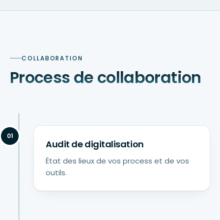
COLLABORATION
Process de collaboration
01
Audit de digitalisation
État des lieux de vos process et de vos
outils.