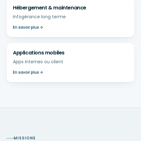
Hébergement & maintenance
Infogérance long terme
En savoir plus
Applications mobiles
Apps internes ou client
En savoir plus
MISSIONS