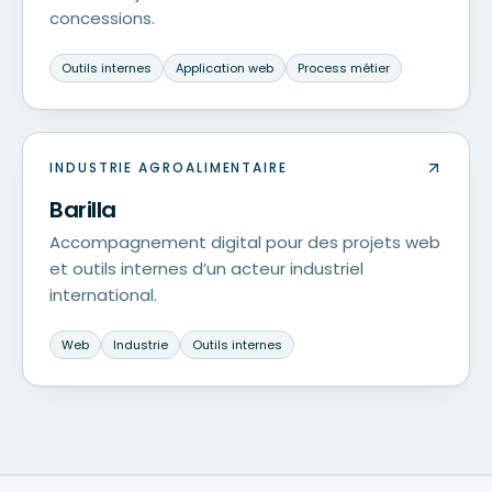
concessions.
Outils internes
Application web
Process métier
INDUSTRIE AGROALIMENTAIRE
Barilla
Accompagnement digital pour des projets web
et outils internes d’un acteur industriel
international.
Web
Industrie
Outils internes