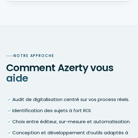
NOTRE APPROCHE
Comment Azerty vous
aide
Audit de digitalisation centré sur vos process réels.
Identification des sujets à fort ROI.
Choix entre éditeur, sur-mesure et automatisation.
Conception et développement d’outils adaptés à