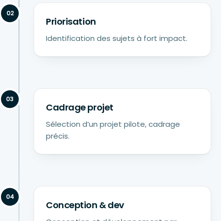
02
Priorisation
Identification des sujets à fort impact.
03
Cadrage projet
Sélection d’un projet pilote, cadrage
précis.
04
Conception & dev