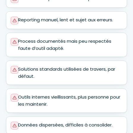
Reporting manuel, lent et sujet aux erreurs.
Process documentés mais peu respectés
faute d’outil adapté.
Solutions standards utilisées de travers, par
défaut.
Outils internes vieillissants, plus personne pour
les maintenir.
Données dispersées, difficiles à consolider.