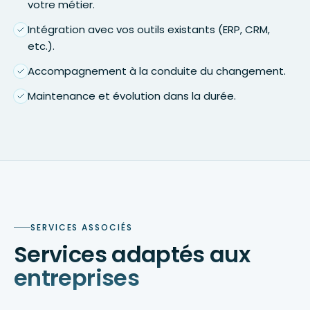
votre métier.
Intégration avec vos outils existants (ERP, CRM,
etc.).
Accompagnement à la conduite du changement.
Maintenance et évolution dans la durée.
SERVICES ASSOCIÉS
Services adaptés aux
entreprises