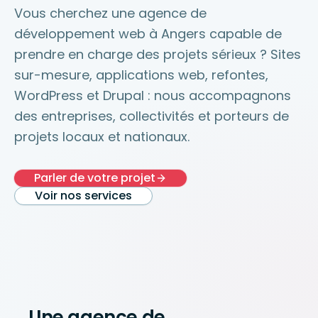
Vous cherchez une agence de
développement web à Angers capable de
prendre en charge des projets sérieux ? Sites
sur-mesure, applications web, refontes,
WordPress et Drupal : nous accompagnons
des entreprises, collectivités et porteurs de
projets locaux et nationaux.
Parler de votre projet
Voir nos services
Une agence de