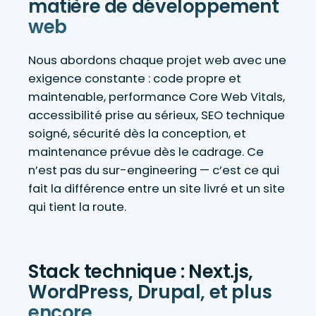
matière de développement
web
Nous abordons chaque projet web avec une
exigence constante : code propre et
maintenable, performance Core Web Vitals,
accessibilité prise au sérieux, SEO technique
soigné, sécurité dès la conception, et
maintenance prévue dès le cadrage. Ce
n’est pas du sur-engineering — c’est ce qui
fait la différence entre un site livré et un site
qui tient la route.
Stack technique : Next.js,
WordPress, Drupal, et plus
encore