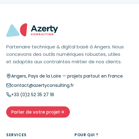
Partenaire technique & digital basé à Angers. Nous
concevons des outils numériques robustes, utiles
et adaptés aux contraintes métier de nos clients.
Angers
,
Pays de la Loire
— projets partout en France
contact@azertyconsulting.fr
+33 (0)2 52 35 27 18
Parler de votre projet
SERVICES
POUR QUI ?