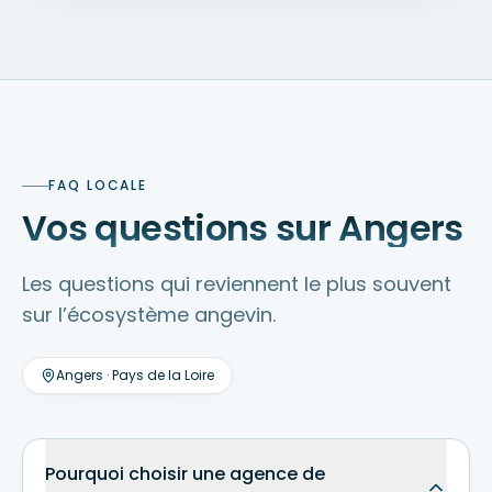
FAQ LOCALE
Vos questions sur Angers
Les questions qui reviennent le plus souvent
sur l’écosystème angevin.
Angers
·
Pays de la Loire
Pourquoi choisir une agence de