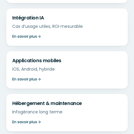
Intégration IA
Cas d’usage utiles, ROI mesurable
En savoir plus
Applications mobiles
iOS, Android, hybride
En savoir plus
Hébergement & maintenance
Infogérance long terme
En savoir plus