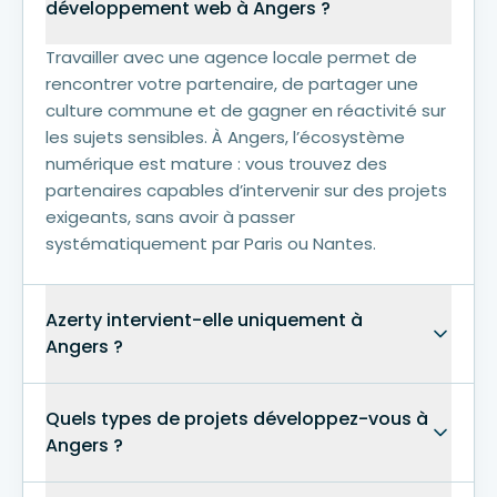
développement web à Angers ?
Travailler avec une agence locale permet de
rencontrer votre partenaire, de partager une
culture commune et de gagner en réactivité sur
les sujets sensibles. À Angers, l’écosystème
numérique est mature : vous trouvez des
partenaires capables d’intervenir sur des projets
exigeants, sans avoir à passer
systématiquement par Paris ou Nantes.
Azerty intervient-elle uniquement à
Angers ?
Quels types de projets développez-vous à
Angers ?