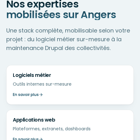
Nos expertises
mobilisées sur Angers
Une stack complète, mobilisable selon votre
projet : du logiciel métier sur-mesure à la
maintenance Drupal des collectivités.
Logiciels métier
Outils internes sur-mesure
En savoir plus
Applications web
Plateformes, extranets, dashboards
En savoir plus