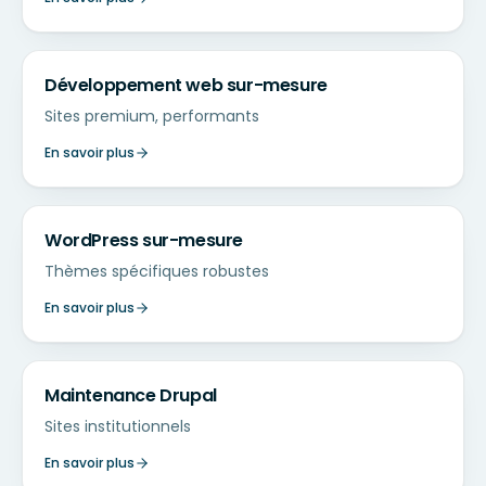
Développement web sur-mesure
Sites premium, performants
En savoir plus
WordPress sur-mesure
Thèmes spécifiques robustes
En savoir plus
Maintenance Drupal
Sites institutionnels
En savoir plus