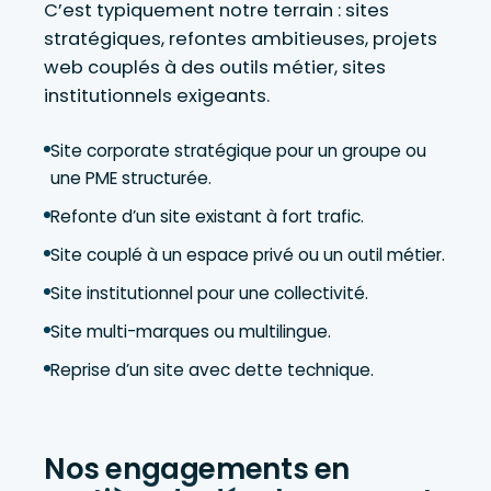
C’est typiquement notre terrain : sites
stratégiques, refontes ambitieuses, projets
web couplés à des outils métier, sites
institutionnels exigeants.
Site corporate stratégique pour un groupe ou
une PME structurée.
Refonte d’un site existant à fort trafic.
Site couplé à un espace privé ou un outil métier.
Site institutionnel pour une collectivité.
Site multi-marques ou multilingue.
Reprise d’un site avec dette technique.
Nos engagements en