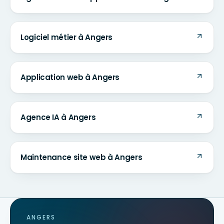
Logiciel métier à Angers
Application web à Angers
Agence IA à Angers
Maintenance site web à Angers
ANGERS