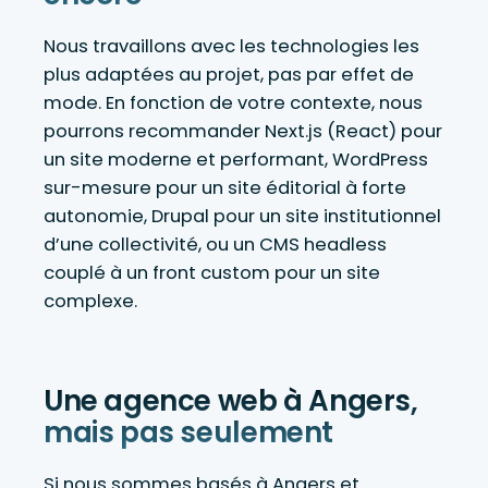
Nous travaillons avec les technologies les
plus adaptées au projet, pas par effet de
mode. En fonction de votre contexte, nous
pourrons recommander Next.js (React) pour
un site moderne et performant, WordPress
sur-mesure pour un site éditorial à forte
autonomie, Drupal pour un site institutionnel
d’une collectivité, ou un CMS headless
couplé à un front custom pour un site
complexe.
Une agence web à Angers,
mais pas seulement
Si nous sommes basés à Angers et