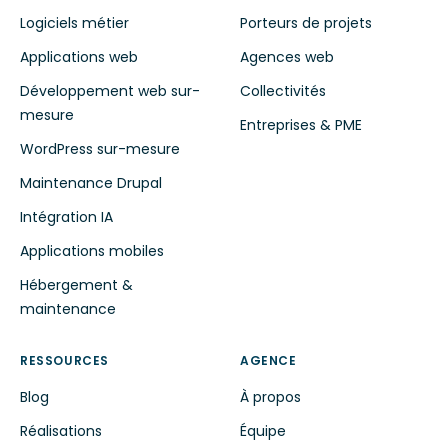
Logiciels métier
Porteurs de projets
Applications web
Agences web
Développement web sur-
Collectivités
mesure
Entreprises & PME
WordPress sur-mesure
Maintenance Drupal
Intégration IA
Applications mobiles
Hébergement &
maintenance
RESSOURCES
AGENCE
Blog
À propos
Réalisations
Équipe