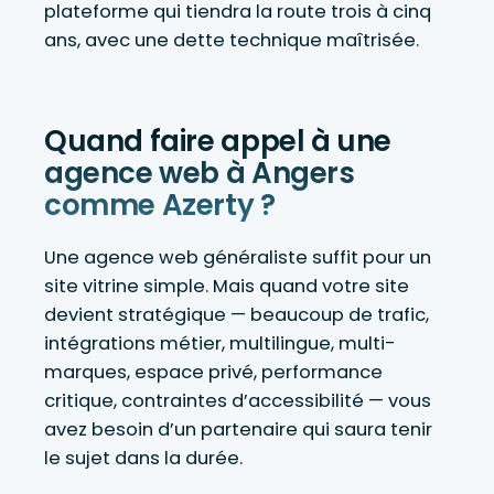
plateforme qui tiendra la route trois à cinq
ans, avec une dette technique maîtrisée.
Quand faire appel à une
agence web à Angers
comme Azerty ?
Une agence web généraliste suffit pour un
site vitrine simple. Mais quand votre site
devient stratégique — beaucoup de trafic,
intégrations métier, multilingue, multi-
marques, espace privé, performance
critique, contraintes d’accessibilité — vous
avez besoin d’un partenaire qui saura tenir
le sujet dans la durée.