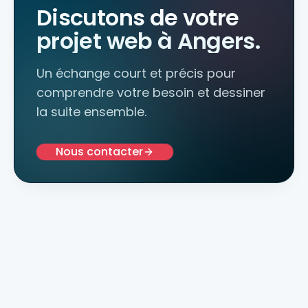
Discutons de votre
projet web à Angers.
Un échange court et précis pour
comprendre votre besoin et dessiner
la suite ensemble.
Nous contacter