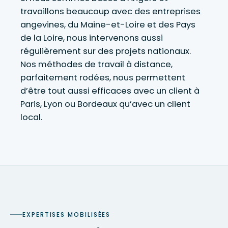
travaillons beaucoup avec des entreprises
angevines, du Maine-et-Loire et des Pays
de la Loire, nous intervenons aussi
régulièrement sur des projets nationaux.
Nos méthodes de travail à distance,
parfaitement rodées, nous permettent
d’être tout aussi efficaces avec un client à
Paris, Lyon ou Bordeaux qu’avec un client
local.
EXPERTISES MOBILISÉES