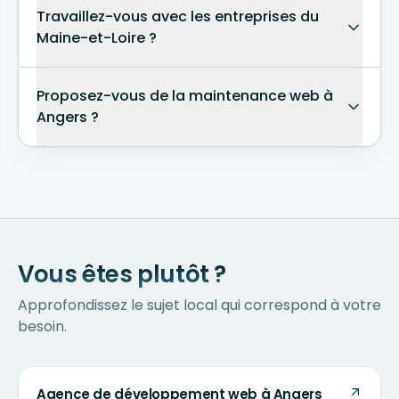
Travaillez-vous avec les entreprises du
Maine-et-Loire ?
Proposez-vous de la maintenance web à
Angers ?
Vous êtes plutôt ?
Approfondissez le sujet local qui correspond à votre
besoin.
Agence de développement web à Angers