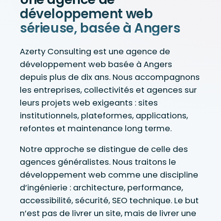
développement web
sérieuse, basée à Angers
Azerty Consulting est une agence de
développement web basée à Angers
depuis plus de dix ans. Nous accompagnons
les entreprises, collectivités et agences sur
leurs projets web exigeants : sites
institutionnels, plateformes, applications,
refontes et maintenance long terme.
Notre approche se distingue de celle des
agences généralistes. Nous traitons le
développement web comme une discipline
d’ingénierie : architecture, performance,
accessibilité, sécurité, SEO technique. Le but
n’est pas de livrer un site, mais de livrer une