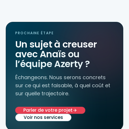
PROCHAINE ÉTAPE
Un sujet à creuser
avec Anaïs ou
l’équipe Azerty ?
Échangeons. Nous serons concrets
sur ce qui est faisable, à quel coût et
sur quelle trajectoire.
Parler de votre projet
Voir nos services