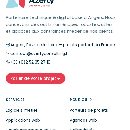
Partenaire technique & digital basé à Angers. Nous
concevons des outils numériques robustes, utiles
et adaptés aux contraintes métier de nos clients.
Angers
,
Pays de la Loire
— projets partout en France
contact@azertyconsulting.fr
+33 (0)2 52 35 27 18
Parler de votre projet
SERVICES
POUR QUI ?
Logiciels métier
Porteurs de projets
Applications web
Agences web