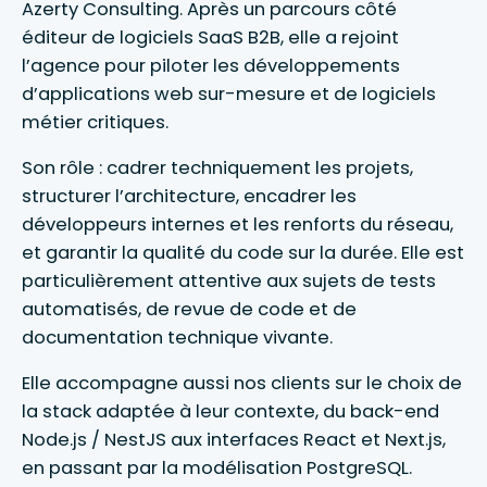
Azerty Consulting. Après un parcours côté
éditeur de logiciels SaaS B2B, elle a rejoint
l’agence pour piloter les développements
d’applications web sur-mesure et de logiciels
métier critiques.
Son rôle : cadrer techniquement les projets,
structurer l’architecture, encadrer les
développeurs internes et les renforts du réseau,
et garantir la qualité du code sur la durée. Elle est
particulièrement attentive aux sujets de tests
automatisés, de revue de code et de
documentation technique vivante.
Elle accompagne aussi nos clients sur le choix de
la stack adaptée à leur contexte, du back-end
Node.js / NestJS aux interfaces React et Next.js,
en passant par la modélisation PostgreSQL.